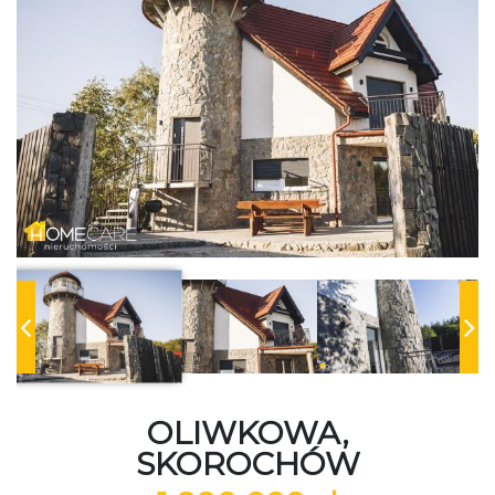
OLIWKOWA,
SKOROCHÓW