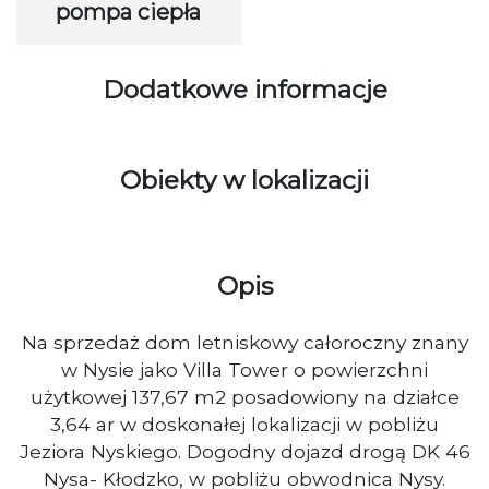
pompa ciepła
Dodatkowe informacje
Obiekty w lokalizacji
Opis
Na sprzedaż dom letniskowy całoroczny znany
w Nysie jako Villa Tower o powierzchni
użytkowej 137,67 m2 posadowiony na działce
3,64 ar w doskonałej lokalizacji w pobliżu
Jeziora Nyskiego. Dogodny dojazd drogą DK 46
Nysa- Kłodzko, w pobliżu obwodnica Nysy.