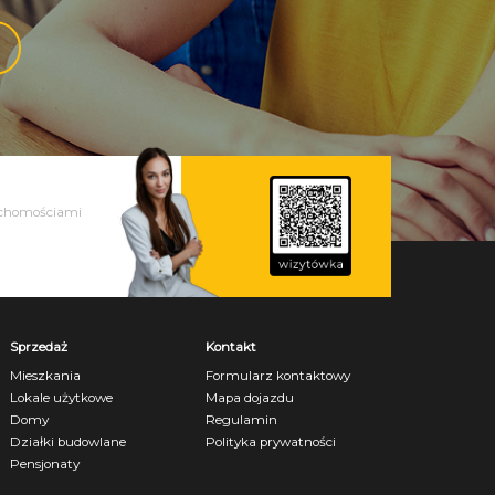
tel.
Sprzedaż
Kontakt
Mieszkania
Formularz kontaktowy
Lokale użytkowe
Mapa dojazdu
Domy
Regulamin
Działki budowlane
Polityka prywatności
Pensjonaty