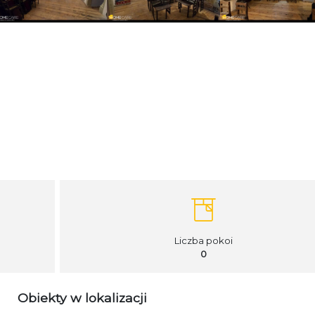
Liczba pokoi
0
Obiekty w lokalizacji