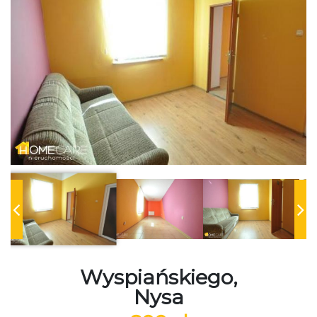
Wyspiańskiego,
Nysa