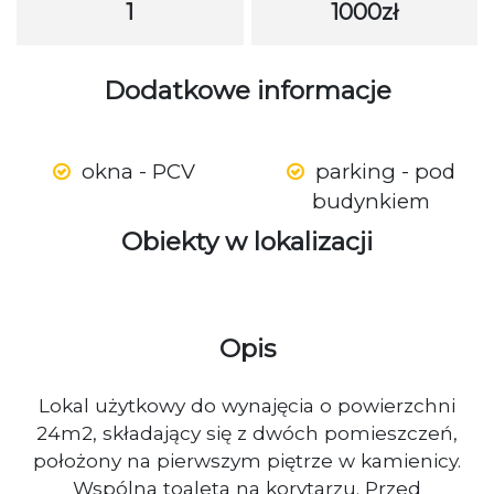
1
1000zł
Dodatkowe informacje
okna - PCV
parking - pod
budynkiem
Obiekty w lokalizacji
Opis
Lokal użytkowy do wynajęcia o powierzchni
24m2, składający się z dwóch pomieszczeń,
położony na pierwszym piętrze w kamienicy.
Wspólna toaleta na korytarzu. Przed